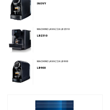
INOVY
MACHINE LAVAZZA LB 2310
LB2310
MACHINE LAVAZZA LB 900
LB900