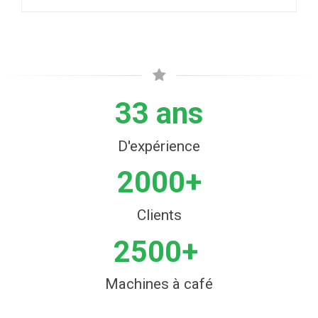
33 ans
D'expérience
2000+
Clients
2500+
Machines à café