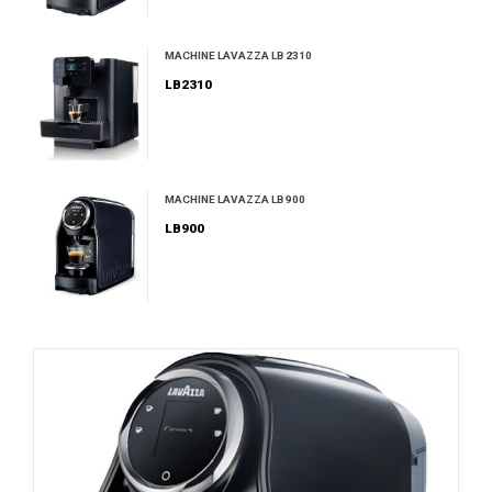
MACHINE LAVAZZA LB 2310
LB2310
MACHINE LAVAZZA LB 900
LB900