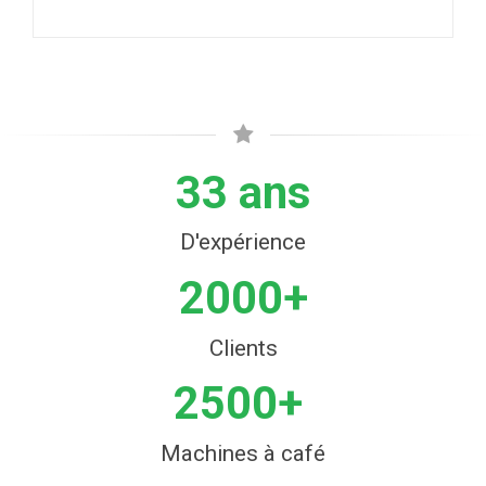
33 ans
D'expérience
2000+
Clients
2500+
Machines à café