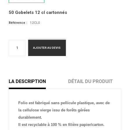
50 Gobelets 12 cl cartonnés
12CL0
Référence :
AJOUTER AU DEVIS
LA DESCRIPTION
DÉTAIL DU PRODUIT
Folio est fabriqué sans pellicule plastique, avec de
la cellulose vierge issu de forêts gérées
durablement.
Il est recyclable à 100 % en filière papier/carton.