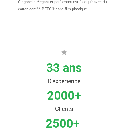
Ce gobelet élégant et performant est fabriqué avec du
carton certifié PEFC® sans film plastique.
33 ans
D'expérience
2000+
Clients
2500+