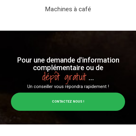
Machines à café
Pour une demande d'information
complémentaire ou de
dépôt gratuit
...
Un conseiller vous répondra rapidement !
CONTACTEZ NOUS !