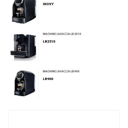
INOVY
MACHINE LAVAZZA LB 2310
LB2310
MACHINE LAVAZZA LB 900
LB900