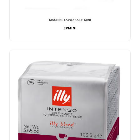
MACHINE LAVAZZA EP MINI
EPMINI
NOUS CONTACTER