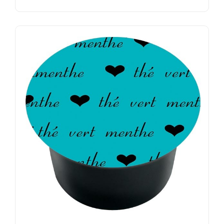
AJOUTER AU DEVIS