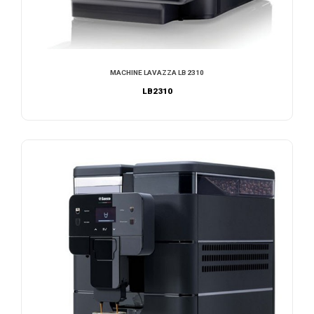
MACHINE LAVAZZA LB 2310
LB2310
NOUS CONTACTER