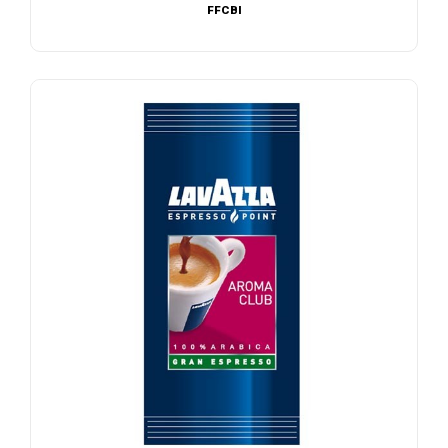
FFCBI
AJOUTER AU DEVIS