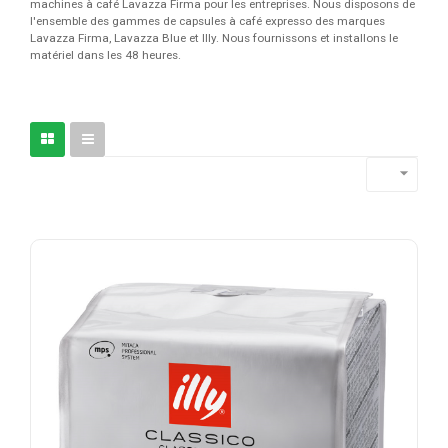
machines à café Lavazza Firma pour les entreprises. Nous disposons de
l'ensemble des gammes de capsules à café expresso des marques
Lavazza Firma, Lavazza Blue et Illy. Nous fournissons et installons le
matériel dans les 48 heures.
