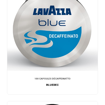
100 CAPSULES DÉCAFFEINATTO
BLUEDEC
AJOUTER AU DEVIS