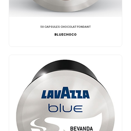
50 CAPSULES CHOCOLAT FONDANT
BLUECHOCO
AJOUTER AU DEVIS