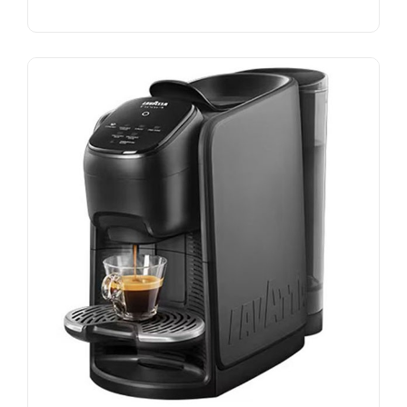
NOUS CONTACTER