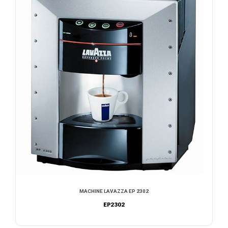
MACHINE LAVAZZA EP 2302
EP2302