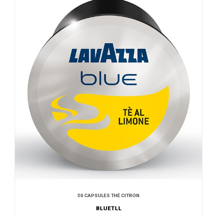
50 CAPSULES THÉ CITRON
BLUETLL