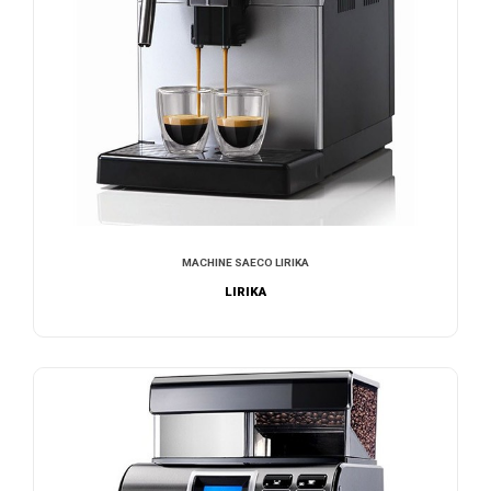
MACHINE SAECO LIRIKA
LIRIKA
NOUS CONTACTER