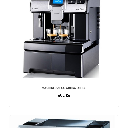
MACHINE SAECO AULIKA OFFICE
AULIKA
NOUS CONTACTER