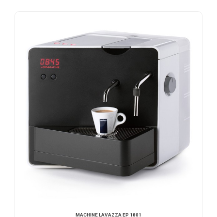
NOUS CONTACTER
MACHINE LAVAZZA EP 1801