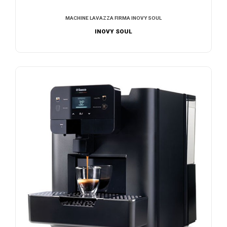
MACHINE LAVAZZA FIRMA INOVY SOUL
INOVY SOUL
NOUS CONTACTER