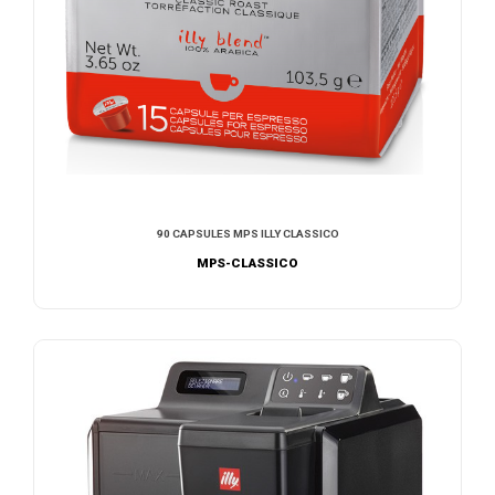
90 CAPSULES MPS ILLY CLASSICO
MPS-CLASSICO
AJOUTER AU DEVIS