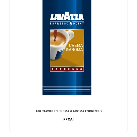
100 CAPSULES CRÉMA & AROMA ESPRESSO
FFCAI