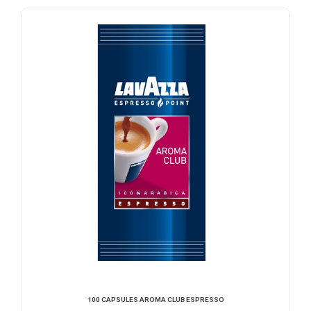
AJOUTER AU DEVIS
100 CAPSULES AROMA CLUB ESPRESSO