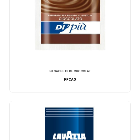
50 SACHETS DE CHOCOLAT
FFCAO
AJOUTER AU DEVIS