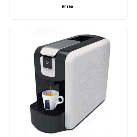
EP1801
NOUS CONTACTER