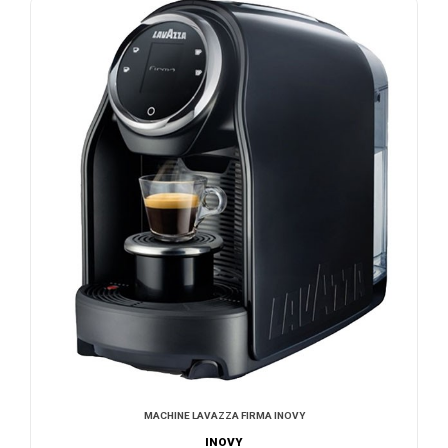
MACHINE LAVAZZA FIRMA INOVY
INOVY