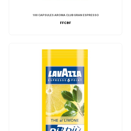
100 CAPSULES AROMA CLUB GRAN ESPRESSO
FFCBF
AJOUTER AU DEVIS