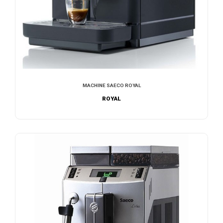
MACHINE SAECO ROYAL
ROYAL
NOUS CONTACTER