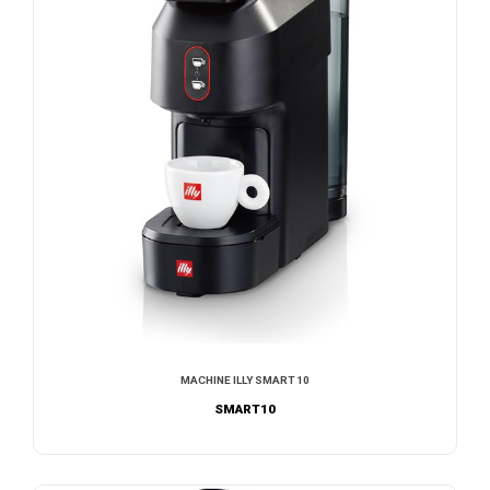
MACHINE ILLY SMART 10
SMART10
NOUS CONTACTER