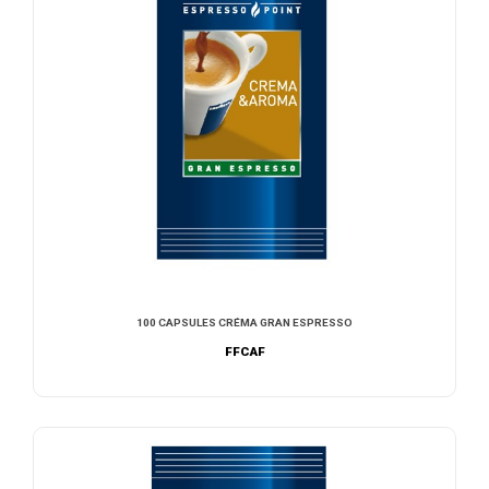
100 CAPSULES CRÉMA GRAN ESPRESSO
FFCAF
AJOUTER AU DEVIS