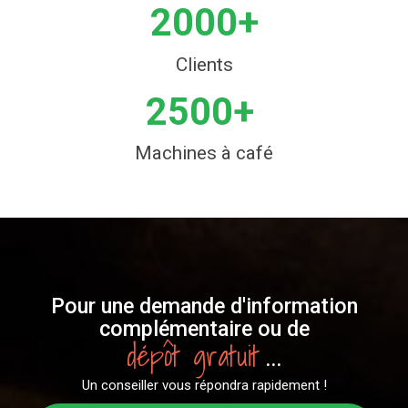
2000+
Clients
2500+
Machines à café
Pour une demande d'information
complémentaire ou de
dépôt gratuit
...
Un conseiller vous répondra rapidement !