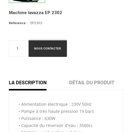
Machine lavazza EP 2302
EP2302
Référence :
NOUS CONTACTER
LA DESCRIPTION
DÉTAIL DU PRODUIT
• Alimentation électrique : 230V 50Hz
• Pompe à très haute pression 19 bars
• Puissance : 630W
• Capacité du réservoir d'eau : 3500cc