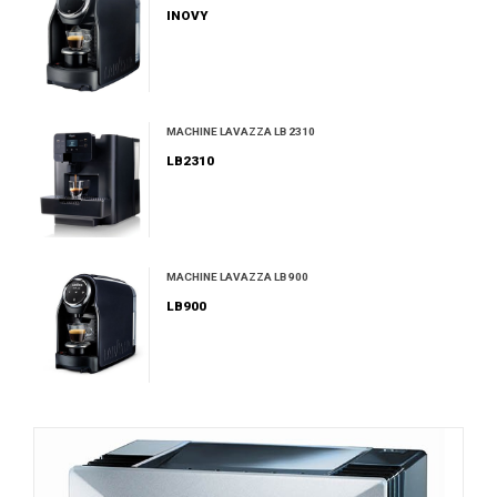
INOVY
MACHINE LAVAZZA LB 2310
LB2310
MACHINE LAVAZZA LB 900
LB900