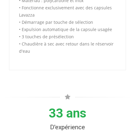
• Matériau : polycarbone et inox
• Fonctionne exclusivement avec des capsules
Lavazza
• Démarrage par touche de sélection
• Expulsion automatique de la capsule usagée
• 3 touches de présélection
• Chaudière à sec avec retour dans le réservoir
d'eau
33 ans
D'expérience